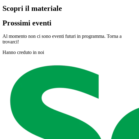
Scopri il materiale
Prossimi eventi
Al momento non ci sono eventi futuri in programma. Torna a
trovarci!
Hanno creduto in noi