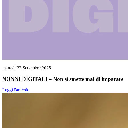
martedì 23 Settembre 2025
NONNI DIGITALI – Non si smette mai di imparare
Leggi l'articolo