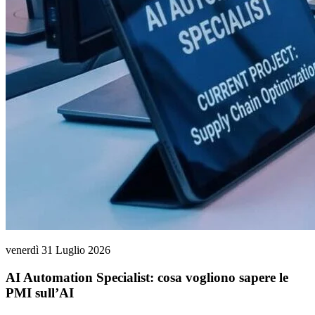
venerdì 31 Luglio 2026
AI Automation Specialist: cosa vogliono sapere le
PMI sull’AI