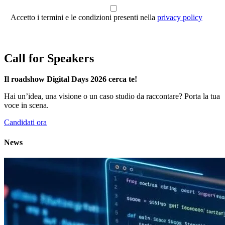
Accetto i termini e le condizioni presenti nella
privacy policy
Call for Speakers
Il roadshow Digital Days 2026 cerca te!
Hai un’idea, una visione o un caso studio da raccontare? Porta la tua
voce in scena.
Candidati ora
News