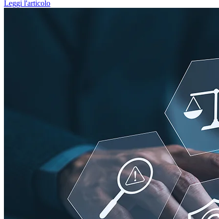
Leggi l'articolo