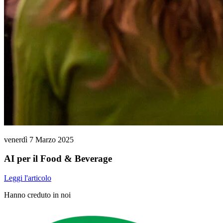
venerdì 7 Marzo 2025
AI per il Food & Beverage
Leggi l'articolo
Hanno creduto in noi