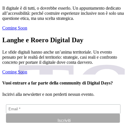
Il digitale è di tutti, o dovrebbe esserlo. Un appuntamento dedicato
all’accessibilità: perché costruire esperienze inclusive non è solo una
questione etica, ma una scelta strategica.
Coming Soon
Langhe e Roero Digital Day
Le sfide digitali hanno anche un’anima territoriale. Un evento
pensato per le realtà del territorio: strategie, casi reali e confronto
concreto per portare il digitale dove conta davvero.
Coming Soon
Vuoi entrare a far parte della community di Digital Days?
Iscirivi alla newsletter e non perderti nessun evento.