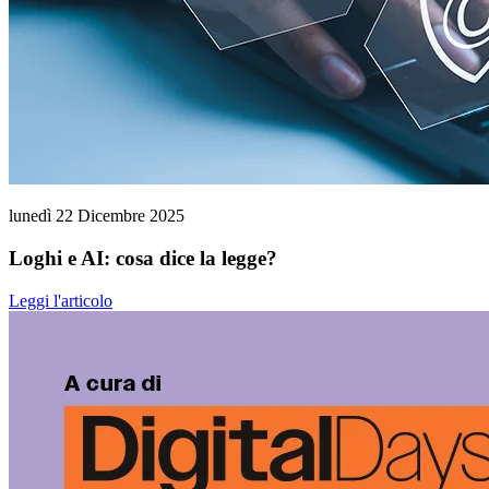
lunedì 22 Dicembre 2025
Loghi e AI: cosa dice la legge?
Leggi l'articolo