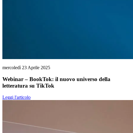
mercoledì 23 Aprile 2025
Webinar – BookTok: il nuovo universo della
letteratura su TikTok
Leggi l'articolo