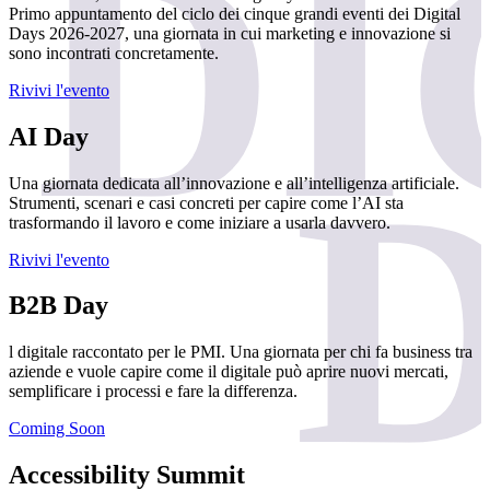
Primo appuntamento del ciclo dei cinque grandi eventi dei Digital
Days 2026-2027, una giornata in cui marketing e innovazione si
sono incontrati concretamente.
Rivivi l'evento
AI Day
Una giornata dedicata all’innovazione e all’intelligenza artificiale.
Strumenti, scenari e casi concreti per capire come l’AI sta
trasformando il lavoro e come iniziare a usarla davvero.
Rivivi l'evento
B2B Day
l digitale raccontato per le PMI. Una giornata per chi fa business tra
aziende e vuole capire come il digitale può aprire nuovi mercati,
semplificare i processi e fare la differenza.
Coming Soon
Accessibility Summit