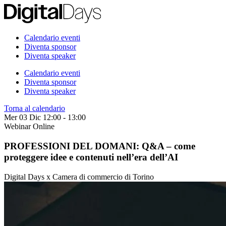
Calendario eventi
Diventa sponsor
Diventa speaker
Calendario eventi
Diventa sponsor
Diventa speaker
Torna al calendario
Mer 03 Dic
12:00 - 13:00
Webinar
Online
PROFESSIONI DEL DOMANI: Q&A – come
proteggere idee e contenuti nell’era dell’AI
Digital Days x Camera di commercio di Torino