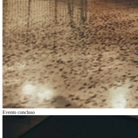
Evento concluso