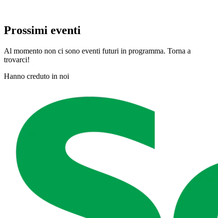
Prossimi eventi
Al momento non ci sono eventi futuri in programma. Torna a
trovarci!
Hanno creduto in noi