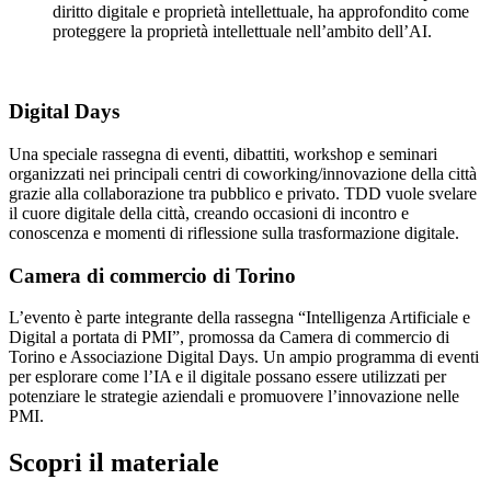
diritto digitale e proprietà intellettuale, ha approfondito come
proteggere la proprietà intellettuale nell’ambito dell’AI.
Digital Days
Una speciale rassegna di eventi, dibattiti, workshop e seminari
organizzati nei principali centri di coworking/innovazione della città
grazie alla collaborazione tra pubblico e privato. TDD vuole svelare
il cuore digitale della città, creando occasioni di incontro e
conoscenza e momenti di riflessione sulla trasformazione digitale.
Camera di commercio di Torino
L’evento è parte integrante della rassegna “Intelligenza Artificiale e
Digital a portata di PMI”, promossa da Camera di commercio di
Torino e Associazione Digital Days. Un ampio programma di eventi
per esplorare come l’IA e il digitale possano essere utilizzati per
potenziare le strategie aziendali e promuovere l’innovazione nelle
PMI.
Scopri il materiale