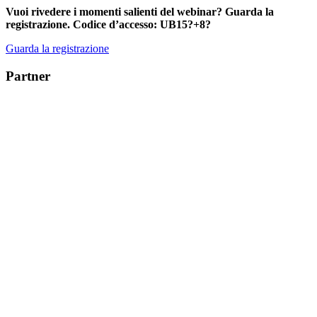
Vuoi rivedere i momenti salienti del webinar?
Guarda la
registrazione
. Codice d’accesso:
UB15?+8?
Guarda la registrazione
Partner