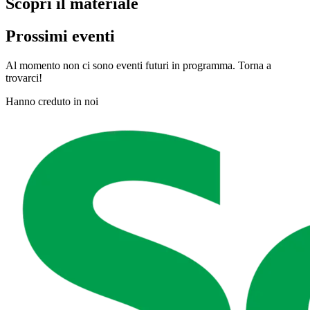
Scopri il materiale
Prossimi eventi
Al momento non ci sono eventi futuri in programma. Torna a
trovarci!
Hanno creduto in noi